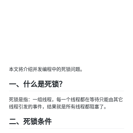
本文将介绍并发编程中的死锁问题。
一、什么是死锁？
死锁是指：一组线程，每一个线程都在等待只能由其它
线程引发的事件，结果就是所有线程都阻塞了。
二、死锁条件