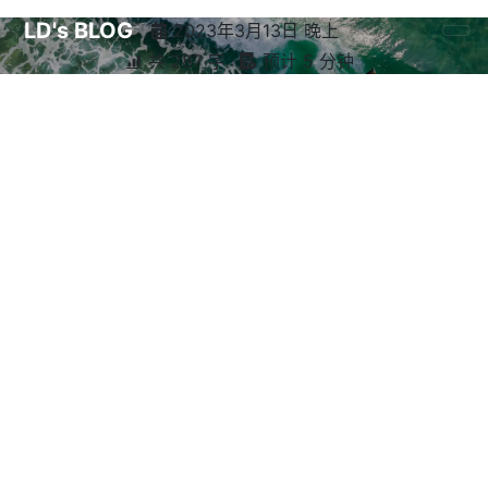
LD's BLOG
2023年3月13日 晚上
共 287 字
预计 5 分钟